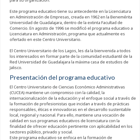
para su organización.
Este programa educativo tiene su antecedente en la Licenciatura
en Administración de Empresas, creada en 1962 en la Benemérita
Universidad de Guadalajara, dentro de la extinta Facultad de
Comercio. En agosto de 1996 se modificó el programa educativo a
Licenciatura en Administración, programa que actualmente es
ofertado en este Centro Universitario.
El Centro Universitario de los Lagos, les da la bienvenida a todos
los interesados en formar parte de la comunidad estudiantil de la
Red Universidad de Guadalajara la máxima casa de estudios de
Jalisco.
Presentación del programa educativo
El Centro Universitario de Ciencias Económico Administrativas
(CUCEA) mantiene un compromiso con la calidad, la
internacionalización de la educación y el enfoque social a través de
la formación de profesionistas que incidan a través de prácticas
responsables, éticas e innovadoras en el desarrollo sustentable
local, regional y nacional. Para ello, mantiene una vocación de
calidad en sus programas educativos de licenciatura con la
finalidad de ofrecer educación pertinente con aplicabilidad en los
sectores público, privado y social.
Este programa educativo se enfoca en la formación de