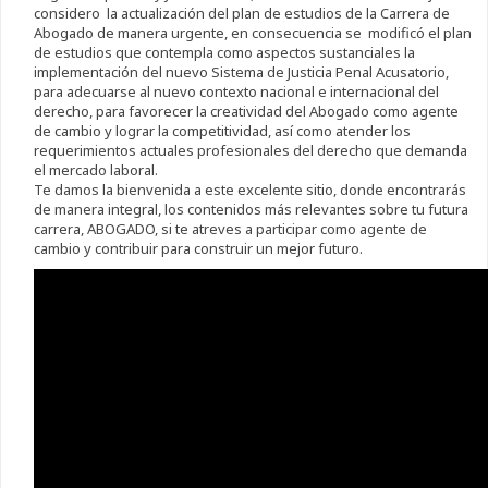
considero la actualización del plan de estudios de la Carrera de
Abogado de manera urgente, en consecuencia se modificó el plan
de estudios que contempla como aspectos sustanciales la
implementación del nuevo Sistema de Justicia Penal Acusatorio,
para adecuarse al nuevo contexto nacional e internacional del
derecho, para favorecer la creatividad del Abogado como agente
de cambio y lograr la competitividad, así como atender los
requerimientos actuales profesionales del derecho que demanda
el mercado laboral.
Te damos la bienvenida a este excelente sitio, donde encontrarás
de manera integral, los contenidos más relevantes sobre tu futura
carrera, ABOGADO, si te atreves a participar como agente de
cambio y contribuir para construir un mejor futuro.