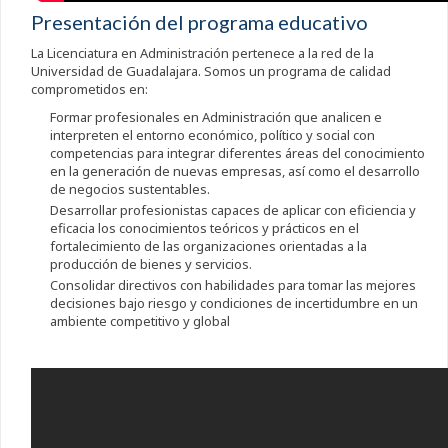
Presentación del programa educativo
La Licenciatura en Administración pertenece a la red de la
Universidad de Guadalajara. Somos un programa de calidad
comprometidos en:
Formar profesionales en Administración que analicen e
interpreten el entorno económico, político y social con
competencias para integrar diferentes áreas del conocimiento
en la generación de nuevas empresas, así como el desarrollo
de negocios sustentables.
Desarrollar profesionistas capaces de aplicar con eficiencia y
eficacia los conocimientos teóricos y prácticos en el
fortalecimiento de las organizaciones orientadas a la
producción de bienes y servicios.
Consolidar directivos con habilidades para tomar las mejores
decisiones bajo riesgo y condiciones de incertidumbre en un
ambiente competitivo y global