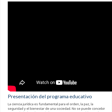
Presentación del programa educativo
La ciencia jurídica es fundamental para el orden, la paz, la
seguridad y el bienestar de una sociedad. No se puede concebir