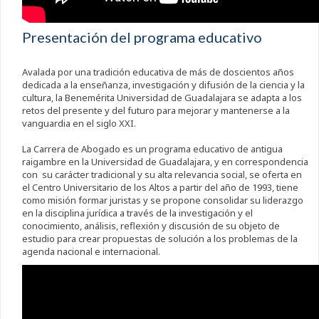
Presentación del programa educativo
Avalada por una tradición educativa de más de doscientos años
dedicada a la enseñanza, investigación y difusión de la ciencia y la
cultura, la Benemérita Universidad de Guadalajara se adapta a los
retos del presente y del futuro para mejorar y mantenerse a la
vanguardia en el siglo XXI.
La Carrera de Abogado es un programa educativo de antigua
raigambre en la Universidad de Guadalajara, y en correspondencia
con su carácter tradicional y su alta relevancia social, se oferta en
el Centro Universitario de los Altos a partir del año de 1993, tiene
como misión formar juristas y se propone consolidar su liderazgo
en la disciplina jurídica a través de la investigación y el
conocimiento, análisis, reflexión y discusión de su objeto de
estudio para crear propuestas de solución a los problemas de la
agenda nacional e internacional.