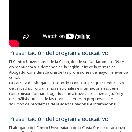
Presentación del programa educativo
El Centro Universitario de la Costa, desde su fundación en 1994 y
en respuesta a la demanda de la región, ofrece la carrera de
Abogado, considerada una de las profesiones de mayor relevancia
social.
La Carrera de Abogado, reconocida como un programa educativo
de calidad por organismos nacionales e internacionales, tiene
como misión formar abogados que a través de la investigación y
del análisis jurídico de las normas, generen propuestas de
solución de problemas de la agenda nacional e internacional.
Presentación del programa educativo
El abogado del Centro Universitario de la Costa Sur, se caracteriza