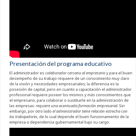
Presentación del programa educativo
El administrador es
colaborador cercano al empresario
y para el buen
desempeño de su trabajo requiere de un conocimiento muy claro
de la visión y necesidades empresariales; la diferencia es la
posesión de capital, pero en cuanto a capacitación el administrador
profesional requiere poseer los mismos y más conocimientos que
el empresario, para colaborar o sustituirle en la administración de
las empresas:
requiere una acentuada formación empresarial.
Sin
embargo, por otro lado
el administrador tiene relación estrecha con
los trabajadores,
de lo cual depende el buen funcionamiento de la
empresa o dependencia gubernamental bajo su cargo.