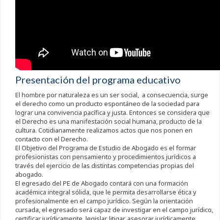
Presentación del programa educativo
El hombre por naturaleza es un ser social, a consecuencia, surge
el derecho como un producto espontáneo de la sociedad para
lograr una convivencia pacífica y justa. Entonces se considera que
el Derecho es una manifestación social humana, producto de la
cultura. Cotidianamente realizamos actos que nos ponen en
contacto con el Derecho.
El Objetivo del Programa de Estudio de Abogado es el formar
profesionistas con pensamiento y procedimientos jurídicos a
través del ejercicio de las distintas competencias propias del
abogado.
El egresado del PE de Abogado contará con una formación
académica integral sólida, que le permita desarrollarse ética y
profesionalmente en el campo jurídico. Según la orientación
cursada, el egresado será capaz de investigar en el campo jurídico,
certificar jurídicamente, legislar, litigar, asesorar jurídicamente,