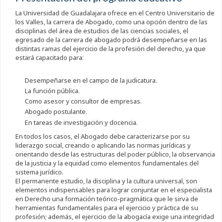
La Universidad de Guadalajara ofrece en el Centro Universitario de
los Valles, la carrera de Abogado, como una opción dentro de las
disciplinas del área de estudios de las ciencias sociales, el
egresado de la carrera de abogado podrá desempeñarse en las
distintas ramas del ejercicio de la profesión del derecho, ya que
estará capacitado para:
Desempeñarse en el campo de la judicatura.
La función pública.
Como asesor y consultor de empresas.
Abogado postulante.
En tareas de investigación y docencia.
En todos los casos, el Abogado debe caracterizarse por su
liderazgo social, creando o aplicando las normas jurídicas y
orientando desde las estructuras del poder público, la observancia
de la justicia y la equidad como elementos fundamentales del
sistema jurídico.
El permanente estudio, la disciplina y la cultura universal, son
elementos indispensables para lograr conjuntar en el especialista
en Derecho una formación teórico-pragmática que le sirva de
herramientas fundamentales para el ejercicio y práctica de su
profesión; además, el ejercicio de la abogacía exige una integridad