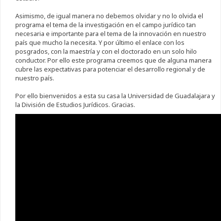
Asimismo, de igual manera no debemos olvidar y no lo olvida el
programa el tema de la investigación en el campo jurídico tan
necesaria e importante para el tema de la innovación en nuestro
país que mucho la necesita. Y por último el enlace con los
posgrados, con la maestría y con el doctorado en un solo hilo
conductor. Por ello este programa creemos que de alguna manera
cubre las expectativas para potenciar el desarrollo regional y de
nuestro país.
Por ello bienvenidos a esta su casa la Universidad de Guadalajara y
la División de Estudios Jurídicos. Gracias.