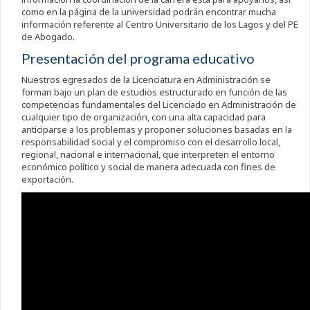
como en la página de la universidad podrán encontrar mucha
información referente al Centro Universitario de los Lagos y del PE
de Abogado.
Presentación del programa educativo
Nuestros egresados de la Licenciatura en Administración se
forman bajo un plan de estudios estructurado en función de las
competencias fundamentales del Licenciado en Administración de
cualquier tipo de organización, con una alta capacidad para
anticiparse a los problemas y proponer soluciones basadas en la
responsabilidad social y el compromiso con el desarrollo local,
regional, nacional e internacional, que interpreten el entorno
económico político y social de manera adecuada con fines de
exportación.