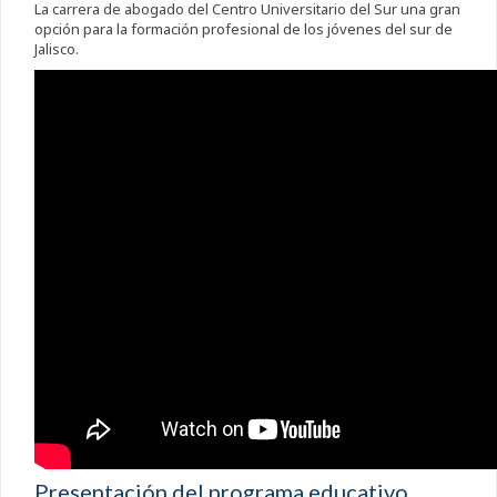
La carrera de abogado del Centro Universitario del Sur una gran
opción para la formación profesional de los jóvenes del sur de
Jalisco.
Presentación del programa educativo