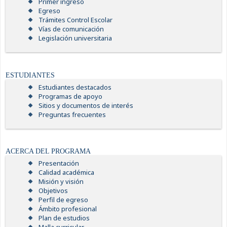
Primer ingreso
Egreso
Trámites Control Escolar
Vías de comunicación
Legislación universitaria
ESTUDIANTES
Estudiantes destacados
Programas de apoyo
Sitios y documentos de interés
Preguntas frecuentes
ACERCA DEL PROGRAMA
Presentación
Calidad académica
Misión y visión
Objetivos
Perfil de egreso
Ámbito profesional
Plan de estudios