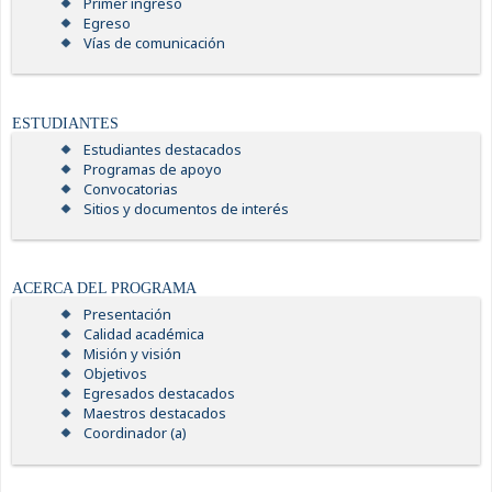
Primer ingreso
Egreso
Vías de comunicación
ESTUDIANTES
Estudiantes destacados
Programas de apoyo
Convocatorias
Sitios y documentos de interés
ACERCA DEL PROGRAMA
Presentación
Calidad académica
Misión y visión
Objetivos
Egresados destacados
Maestros destacados
Coordinador (a)