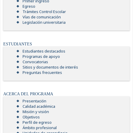
Primer ingreso
Egreso
Trámites Control Escolar
Vías de comunicación
Legislación universitaria
ESTUDIANTES
Estudiantes destacados
Programas de apoyo
Convocatorias
Sitios y documentos de interés
Preguntas frecuentes
ACERCA DEL PROGRAMA
Presentación
Calidad académica
Misión y visión
Objetivos
Perfil de egreso
Ámbito profesional