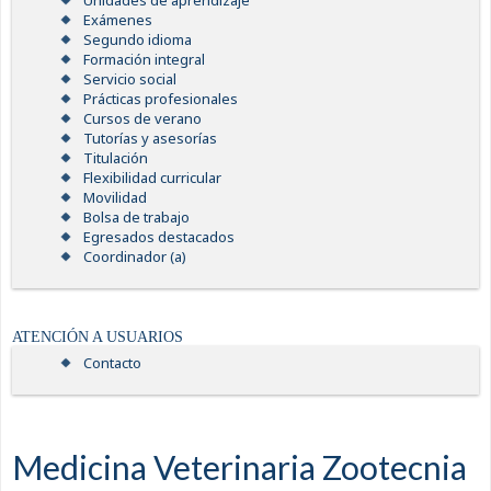
Unidades de aprendizaje
Exámenes
Segundo idioma
Formación integral
Servicio social
Prácticas profesionales
Cursos de verano
Tutorías y asesorías
Titulación
Flexibilidad curricular
Movilidad
Bolsa de trabajo
Egresados destacados
Coordinador (a)
ATENCIÓN A USUARIOS
Contacto
Medicina Veterinaria Zootecnia