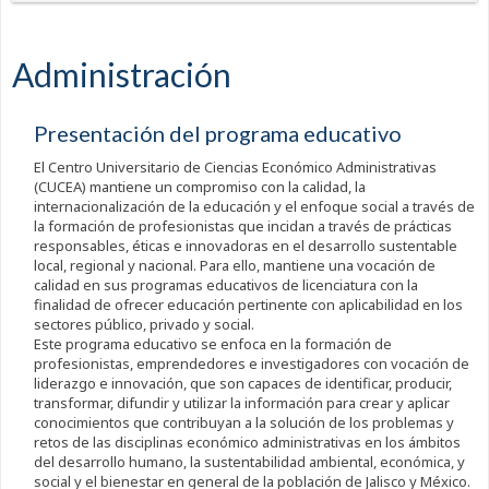
Administración
Presentación del programa educativo
El Centro Universitario de Ciencias Económico Administrativas
(CUCEA) mantiene un compromiso con la calidad, la
internacionalización de la educación y el enfoque social a través de
la formación de profesionistas que incidan a través de prácticas
responsables, éticas e innovadoras en el desarrollo sustentable
local, regional y nacional. Para ello, mantiene una vocación de
calidad en sus programas educativos de licenciatura con la
finalidad de ofrecer educación pertinente con aplicabilidad en los
sectores público, privado y social.
Este programa educativo se enfoca en la formación de
profesionistas, emprendedores e investigadores con vocación de
liderazgo e innovación, que son capaces de identificar, producir,
transformar, difundir y utilizar la información para crear y aplicar
conocimientos que contribuyan a la solución de los problemas y
retos de las disciplinas económico administrativas en los ámbitos
del desarrollo humano, la sustentabilidad ambiental, económica, y
social y el bienestar en general de la población de Jalisco y México.