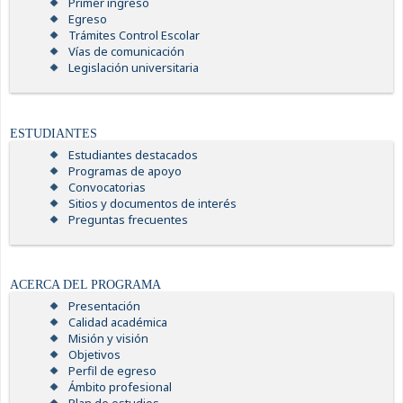
Primer ingreso
Egreso
Trámites Control Escolar
Vías de comunicación
Legislación universitaria
ESTUDIANTES
Estudiantes destacados
Programas de apoyo
Convocatorias
Sitios y documentos de interés
Preguntas frecuentes
ACERCA DEL PROGRAMA
Presentación
Calidad académica
Misión y visión
Objetivos
Perfil de egreso
Ámbito profesional