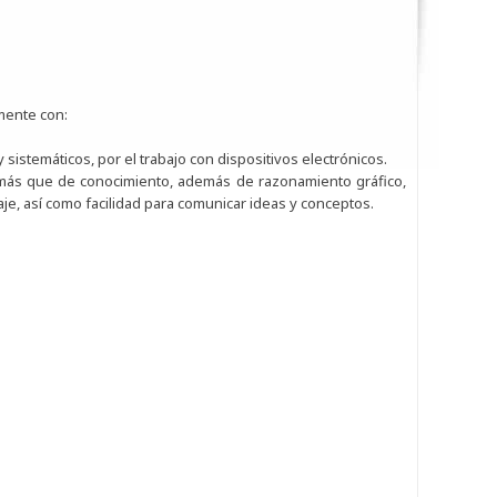
mente con:
sistemáticos, por el trabajo con dispositivos electrónicos.
ás que de conocimiento, además de razonamiento gráfico,
aje, así como facilidad para comunicar ideas y conceptos.