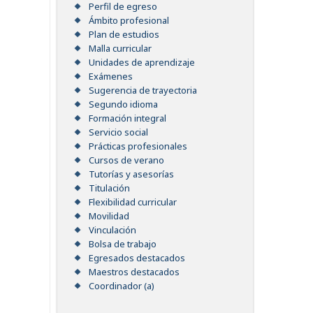
Perfil de egreso
Ámbito profesional
Plan de estudios
Malla curricular
Unidades de aprendizaje
Exámenes
Sugerencia de trayectoria
Segundo idioma
Formación integral
Servicio social
Prácticas profesionales
Cursos de verano
Tutorías y asesorías
Titulación
Flexibilidad curricular
Movilidad
Vinculación
Bolsa de trabajo
Egresados destacados
Maestros destacados
Coordinador (a)