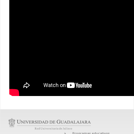
Programas educativos