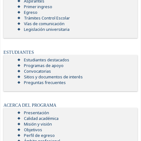
Aspirantes
Primer ingreso
Egreso
Trámites Control Escolar
Vías de comunicación
Legislación universitaria
ESTUDIANTES
Estudiantes destacados
Programas de apoyo
Convocatorias
Sitios y documentos de interés
Preguntas frecuentes
ACERCA DEL PROGRAMA
Presentación
Calidad académica
Misión y visión
Objetivos
Perfil de egreso