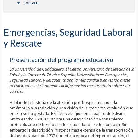
Contacto
Emergencias, Seguridad Laboral
y Rescate
Presentación del programa educativo
La Universidad de Guadalajara, El Centro Universitario de Ciencias de la
Salud y la Carrera de Técnico Superior Universitario en Emergencias,
Seguridad Laboral y Rescates, te dan la más cordial bienvenida a este
portal donde te brindaremos la información mas acertada sobre esta
carrera.
Hablar de la historia de la atención pre-hospitalaria nos da
preámbulo a la reflexión y una visión de la creciente evolución que
en ella se ha gestado. Existen vestigios en el papiro de Edwin-
Smith escrito 1500 a.C, sobre una categorización y tratamiento
protocolizado de heridos en los sitios donde se lesionaban. Sin
embargo la descripción histórica mas extensa de la transportación
de heridos, data de 1797 durante la época del imperio francés, el