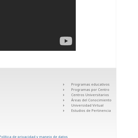
Programas educativos
Programas por Centro
Centros Universitarios
Áreas del Conocimiento
Universidad Virtual
Estudios de Pertinencia
Política de privacidad y manejo de datos