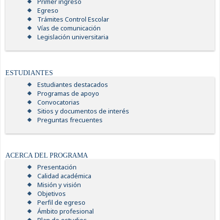
Primer ingreso
Egreso
Trámites Control Escolar
Vías de comunicación
Legislación universitaria
ESTUDIANTES
Estudiantes destacados
Programas de apoyo
Convocatorias
Sitios y documentos de interés
Preguntas frecuentes
ACERCA DEL PROGRAMA
Presentación
Calidad académica
Misión y visión
Objetivos
Perfil de egreso
Ámbito profesional