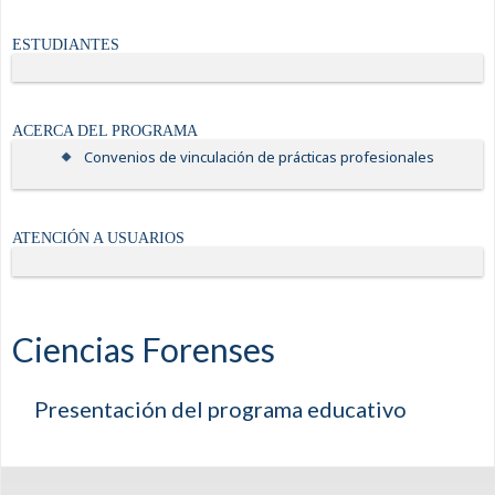
ESTUDIANTES
ACERCA DEL PROGRAMA
Convenios de vinculación de prácticas profesionales
ATENCIÓN A USUARIOS
Ciencias Forenses
Presentación del programa educativo