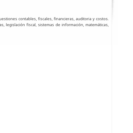
estiones contables, fiscales, financieras, auditoria y costos.
s, legislación fiscal, sistemas de información, matemáticas,