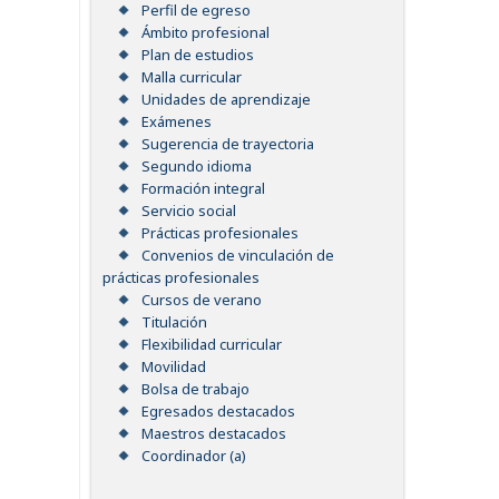
Perfil de egreso
Ámbito profesional
Plan de estudios
Malla curricular
Unidades de aprendizaje
Exámenes
Sugerencia de trayectoria
Segundo idioma
Formación integral
Servicio social
Prácticas profesionales
Convenios de vinculación de
prácticas profesionales
Cursos de verano
Titulación
Flexibilidad curricular
Movilidad
Bolsa de trabajo
Egresados destacados
Maestros destacados
Coordinador (a)