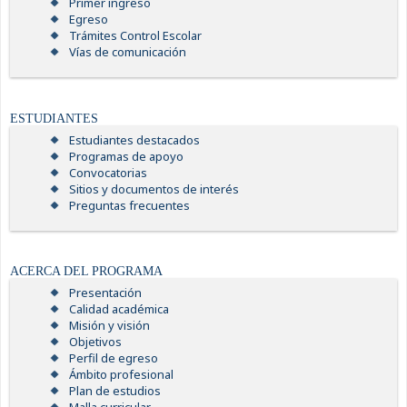
Primer ingreso
Egreso
Trámites Control Escolar
Vías de comunicación
ESTUDIANTES
Estudiantes destacados
Programas de apoyo
Convocatorias
Sitios y documentos de interés
Preguntas frecuentes
ACERCA DEL PROGRAMA
Presentación
Calidad académica
Misión y visión
Objetivos
Perfil de egreso
Ámbito profesional
Plan de estudios