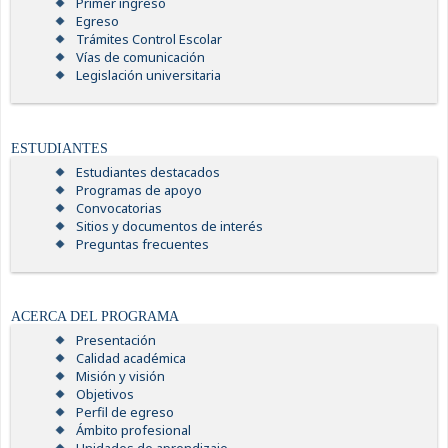
Primer ingreso
Egreso
Trámites Control Escolar
Vías de comunicación
Legislación universitaria
ESTUDIANTES
Estudiantes destacados
Programas de apoyo
Convocatorias
Sitios y documentos de interés
Preguntas frecuentes
ACERCA DEL PROGRAMA
Presentación
Calidad académica
Misión y visión
Objetivos
Perfil de egreso
Ámbito profesional