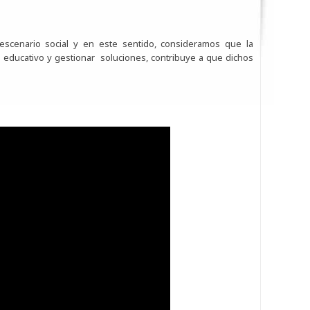
escenario social y en este sentido, consideramos que la
 educativo y gestionar soluciones, contribuye a que dichos