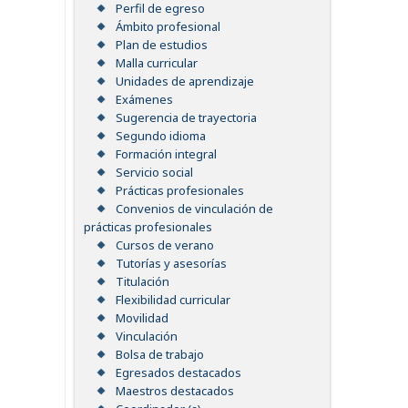
Perfil de egreso
Ámbito profesional
Plan de estudios
Malla curricular
Unidades de aprendizaje
Exámenes
Sugerencia de trayectoria
Segundo idioma
Formación integral
Servicio social
Prácticas profesionales
Convenios de vinculación de
prácticas profesionales
Cursos de verano
Tutorías y asesorías
Titulación
Flexibilidad curricular
Movilidad
Vinculación
Bolsa de trabajo
Egresados destacados
Maestros destacados