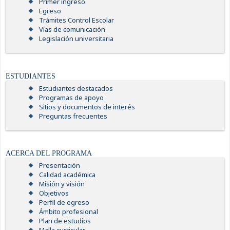
Primer ingreso
Egreso
Trámites Control Escolar
Vías de comunicación
Legislación universitaria
ESTUDIANTES
Estudiantes destacados
Programas de apoyo
Sitios y documentos de interés
Preguntas frecuentes
ACERCA DEL PROGRAMA
Presentación
Calidad académica
Misión y visión
Objetivos
Perfil de egreso
Ámbito profesional
Plan de estudios