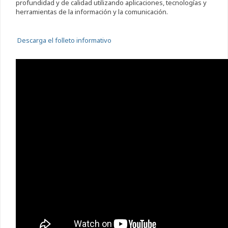
profundidad y de calidad utilizando aplicaciones, tecnologías y
herramientas de la información y la comunicación.
Descarga el folleto informativo