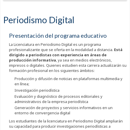
Periodismo Digital
Presentación del programa educativo
La Licenciatura en Periodismo Digital es un programa
profesionalizante que se oferta en la modalidad a distancia.
Está
dirigido a periodistas con experiencia en áreas de
producción informativa
, ya sea en medios electrónicos,
impresos o digitales. Quienes estudien esta carrera actualizarán su
formación profesional en los siguientes ámbitos:
Producción y difusión de noticias en plataformas multimedia y
en línea;
Investigación periodística
Evaluación y diagnóstico de procesos editoriales y
administrativos de la empresa periodística
Generación de proyectos y servicios informativos en un
entorno de convergencia digital
Los estudiantes de la licenciatura en Periodismo Digital ampliarán
su capacidad para producir investigaciones periodísticas a