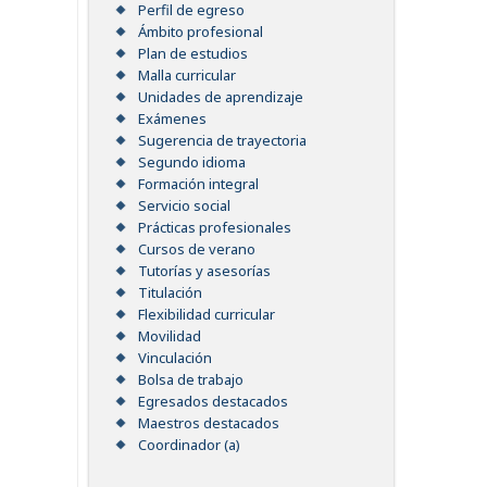
Perfil de egreso
Ámbito profesional
Plan de estudios
Malla curricular
Unidades de aprendizaje
Exámenes
Sugerencia de trayectoria
Segundo idioma
Formación integral
Servicio social
Prácticas profesionales
Cursos de verano
Tutorías y asesorías
Titulación
Flexibilidad curricular
Movilidad
Vinculación
Bolsa de trabajo
Egresados destacados
Maestros destacados
Coordinador (a)