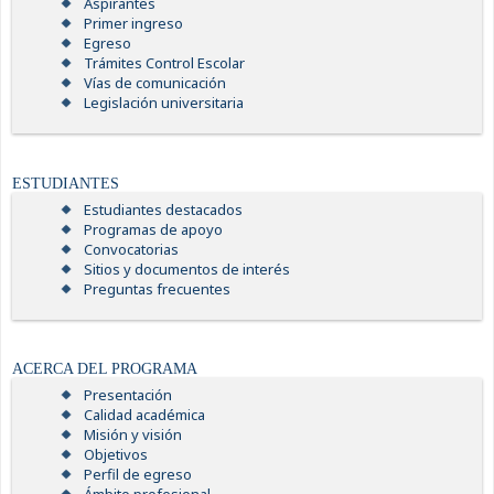
Aspirantes
Primer ingreso
Egreso
Trámites Control Escolar
Vías de comunicación
Legislación universitaria
ESTUDIANTES
Estudiantes destacados
Programas de apoyo
Convocatorias
Sitios y documentos de interés
Preguntas frecuentes
ACERCA DEL PROGRAMA
Presentación
Calidad académica
Misión y visión
Objetivos
Perfil de egreso