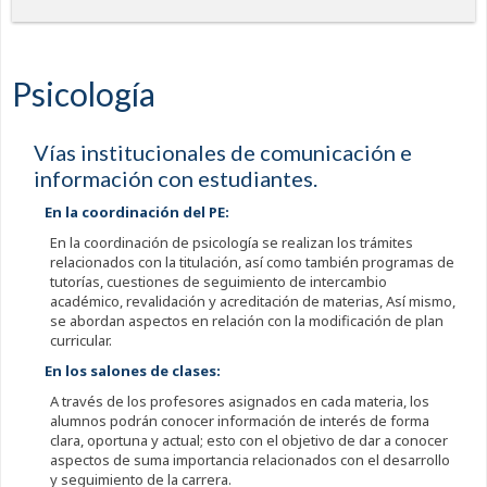
Psicología
Vías institucionales de comunicación e
información con estudiantes.
En la coordinación del PE:
En la coordinación de psicología se realizan los trámites
relacionados con la titulación, así como también programas de
tutorías, cuestiones de seguimiento de intercambio
académico, revalidación y acreditación de materias, Así mismo,
se abordan aspectos en relación con la modificación de plan
curricular.
En los salones de clases:
A través de los profesores asignados en cada materia, los
alumnos podrán conocer información de interés de forma
clara, oportuna y actual; esto con el objetivo de dar a conocer
aspectos de suma importancia relacionados con el desarrollo
y seguimiento de la carrera.