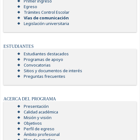
Primer ingreso
Egreso
Trámites Control Escolar
Vías de comunicación
Legislación universitaria
ESTUDIANTES
Estudiantes destacados
Programas de apoyo
Convocatorias
Sitios y documentos de interés
Preguntas frecuentes
ACERCA DEL PROGRAMA
Presentación
Calidad académica
Misión y visión
Objetivos
Perfil de egreso
Ámbito profesional