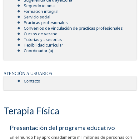
Sugerencia de trayectoria
Segundo idioma
Formación integral
Servicio social
Prácticas profesionales
Convenios de vinculación de prácticas profesionales
Cursos de verano
Tutorías y asesorías
Flexibilidad curricular
Coordinador (a)
ATENCIÓN A USUARIOS
Contacto
Terapia Física
Presentación del programa educativo
En el mundo hay aproximadamente mil millones de personas con