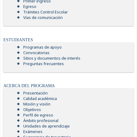
Primer ingreso
Egreso
Trámites Control Escolar
Vías de comunicación
ESTUDIANTES
Programas de apoyo
Convocatorias
Sitios y documentos de interés
Preguntas frecuentes
ACERCA DEL PROGRAMA
Presentación
Calidad académica
Misión y visión
Objetivos
Perfil de egreso
Ámbito profesional
Unidades de aprendizaje
Exámenes