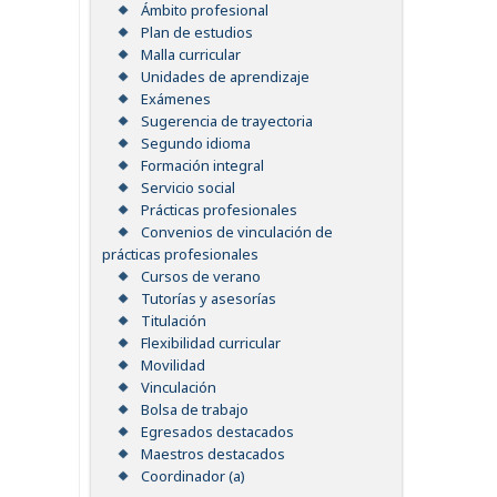
Ámbito profesional
Plan de estudios
Malla curricular
Unidades de aprendizaje
Exámenes
Sugerencia de trayectoria
Segundo idioma
Formación integral
Servicio social
Prácticas profesionales
Convenios de vinculación de
prácticas profesionales
Cursos de verano
Tutorías y asesorías
Titulación
Flexibilidad curricular
Movilidad
Vinculación
Bolsa de trabajo
Egresados destacados
Maestros destacados
Coordinador (a)