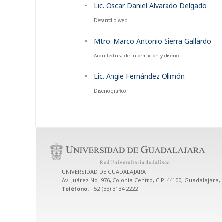
Lic. Oscar Daniel Alvarado Delgado
Desarrollo web
Mtro. Marco Antonio Sierra Gallardo
Arquitectura de información y diseño
Lic. Angie Fernández Olimón
Diseño gráfico
UNIVERSIDAD DE GUADALAJARA
Av. Juárez No. 976, Colonia Centro, C.P. 44100, Guadalajara, 
Teléfono:
+52 (33) 3134 2222