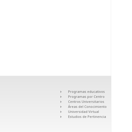
Programas educativos
Programas por Centro
Centros Universitarios
Áreas del Conocimiento
Universidad Virtual
Estudios de Pertinencia