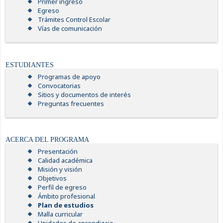
Primer ingreso
Egreso
Trámites Control Escolar
Vías de comunicación
ESTUDIANTES
Programas de apoyo
Convocatorias
Sitios y documentos de interés
Preguntas frecuentes
ACERCA DEL PROGRAMA
Presentación
Calidad académica
Misión y visión
Objetivos
Perfil de egreso
Ámbito profesional
Plan de estudios
Malla curricular