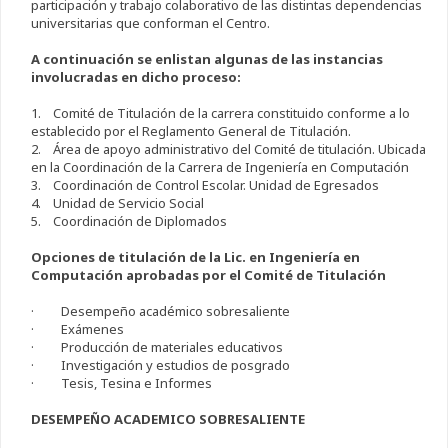
participación y trabajo colaborativo de las distintas dependencias
universitarias que conforman el Centro.
A continuación se enlistan algunas de las instancias
involucradas en dicho proceso:
1. Comité de Titulación de la carrera constituido conforme a lo
establecido por el Reglamento General de Titulación.
2. Área de apoyo administrativo del Comité de titulación. Ubicada
en la Coordinación de la Carrera de Ingeniería en Computación
3. Coordinación de Control Escolar. Unidad de Egresados
4. Unidad de Servicio Social
5. Coordinación de Diplomados
Opciones de titulación de la Lic. en Ingeniería en
Computación aprobadas por el Comité de Titulación
· Desempeño académico sobresaliente
· Exámenes
· Producción de materiales educativos
· Investigación y estudios de posgrado
· Tesis, Tesina e Informes
DESEMPEÑO ACADEMICO SOBRESALIENTE