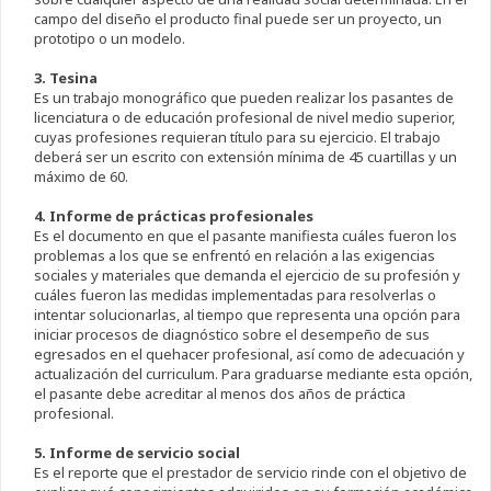
campo del diseño el producto final puede ser un proyecto, un
prototipo o un modelo.
3. Tesina
Es un trabajo monográfico que pueden realizar los pasantes de
licenciatura o de educación profesional de nivel medio superior,
cuyas profesiones requieran título para su ejercicio. El trabajo
deberá ser un escrito con extensión mínima de 45 cuartillas y un
máximo de 60.
4. Informe de prácticas profesionales
Es el documento en que el pasante manifiesta cuáles fueron los
problemas a los que se enfrentó en relación a las exigencias
sociales y materiales que demanda el ejercicio de su profesión y
cuáles fueron las medidas implementadas para resolverlas o
intentar solucionarlas, al tiempo que representa una opción para
iniciar procesos de diagnóstico sobre el desempeño de sus
egresados en el quehacer profesional, así como de adecuación y
actualización del curriculum. Para graduarse mediante esta opción,
el pasante debe acreditar al menos dos años de práctica
profesional.
5. Informe de servicio social
Es el reporte que el prestador de servicio rinde con el objetivo de