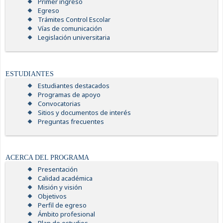
Primer ingreso
Egreso
Trámites Control Escolar
Vías de comunicación
Legislación universitaria
ESTUDIANTES
Estudiantes destacados
Programas de apoyo
Convocatorias
Sitios y documentos de interés
Preguntas frecuentes
ACERCA DEL PROGRAMA
Presentación
Calidad académica
Misión y visión
Objetivos
Perfil de egreso
Ámbito profesional