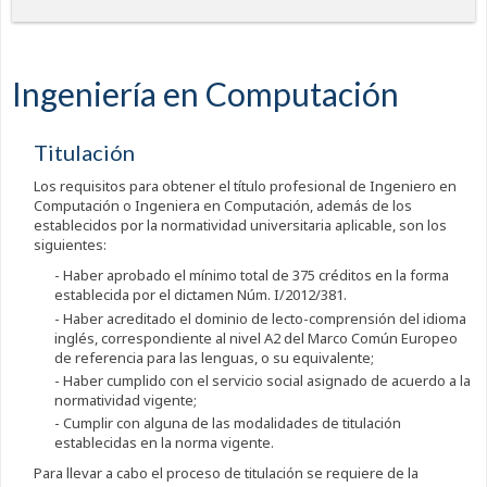
Ingeniería en Computación
Titulación
Los requisitos para obtener el título profesional de Ingeniero en
Computación o Ingeniera en Computación, además de los
establecidos por la normatividad universitaria aplicable, son los
siguientes:
- Haber aprobado el mínimo total de 375 créditos en la forma
establecida por el dictamen Núm. I/2012/381.
- Haber acreditado el dominio de lecto-comprensión del idioma
inglés, correspondiente al nivel A2 del Marco Común Europeo
de referencia para las lenguas, o su equivalente;
- Haber cumplido con el servicio social asignado de acuerdo a la
normatividad vigente;
- Cumplir con alguna de las modalidades de titulación
establecidas en la norma vigente.
Para llevar a cabo el proceso de titulación se requiere de la