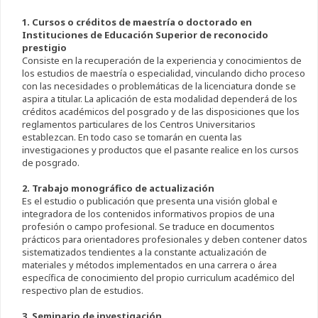
1. Cursos o créditos de maestría o doctorado en
Instituciones de Educación Superior de reconocido
prestigio
Consiste en la recuperación de la experiencia y conocimientos de
los estudios de maestría o especialidad, vinculando dicho proceso
con las necesidades o problemáticas de la licenciatura donde se
aspira a titular. La aplicación de esta modalidad dependerá de los
créditos académicos del posgrado y de las disposiciones que los
reglamentos particulares de los Centros Universitarios
establezcan. En todo caso se tomarán en cuenta las
investigaciones y productos que el pasante realice en los cursos
de posgrado.
2. Trabajo monográfico de actualización
Es el estudio o publicación que presenta una visión global e
integradora de los contenidos informativos propios de una
profesión o campo profesional. Se traduce en documentos
prácticos para orientadores profesionales y deben contener datos
sistematizados tendientes a la constante actualización de
materiales y métodos implementados en una carrera o área
específica de conocimiento del propio curriculum académico del
respectivo plan de estudios.
3. Seminario de investigación