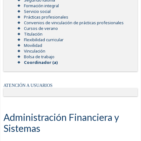
Segundo idioma
Formación integral
Servicio social
Prácticas profesionales
Convenios de vinculación de prácticas profesionales
Cursos de verano
Titulación
Flexibilidad curricular
Movilidad
Vinculación
Bolsa de trabajo
Coordinador (a)
ATENCIÓN A USUARIOS
Administración Financiera y
Sistemas