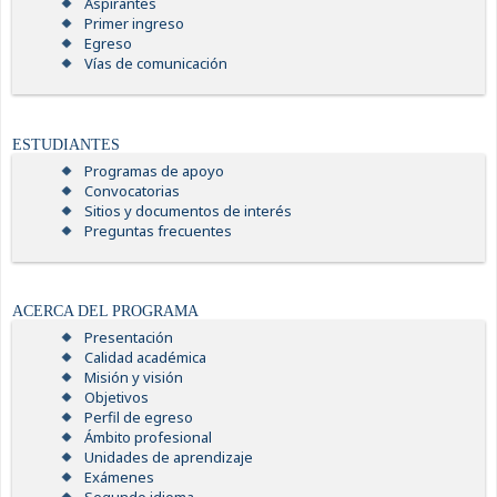
Aspirantes
Primer ingreso
Egreso
Vías de comunicación
ESTUDIANTES
Programas de apoyo
Convocatorias
Sitios y documentos de interés
Preguntas frecuentes
ACERCA DEL PROGRAMA
Presentación
Calidad académica
Misión y visión
Objetivos
Perfil de egreso
Ámbito profesional
Unidades de aprendizaje
Exámenes