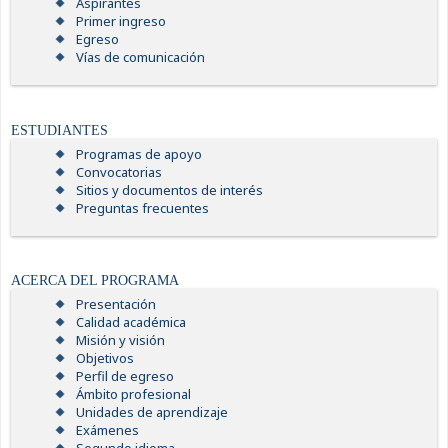
Aspirantes
Primer ingreso
Egreso
Vías de comunicación
ESTUDIANTES
Programas de apoyo
Convocatorias
Sitios y documentos de interés
Preguntas frecuentes
ACERCA DEL PROGRAMA
Presentación
Calidad académica
Misión y visión
Objetivos
Perfil de egreso
Ámbito profesional
Unidades de aprendizaje
Exámenes