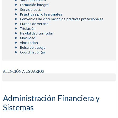
Segundo idioma
Formación integral
Servicio social
Prácticas profesionales
Convenios de vinculación de prácticas profesionales
Cursos de verano
Titulación
Flexibilidad curricular
Movilidad
Vinculación
Bolsa de trabajo
Coordinador (a)
ATENCIÓN A USUARIOS
Administración Financiera y
Sistemas