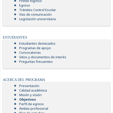
Primer ingreso
Egreso
Trámites Control Escolar
Vías de comunicación
Legislación universitaria
ESTUDIANTES
Estudiantes destacados
Programas de apoyo
Convocatorias
Sitios y documentos de interés
Preguntas frecuentes
ACERCA DEL PROGRAMA
Presentación
Calidad académica
Misión y visión
Objetivos
Perfil de egreso
Ámbito profesional