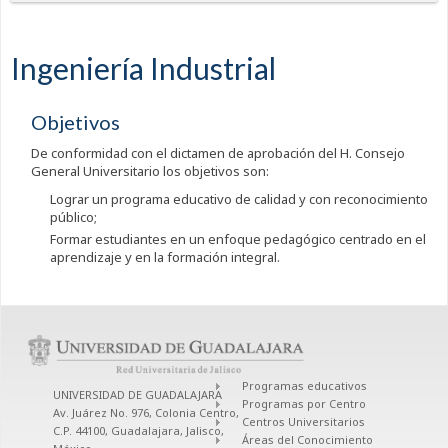
Ingeniería Industrial
Objetivos
De conformidad con el dictamen de aprobación del H. Consejo
General Universitario los objetivos son:
Lograr un programa educativo de calidad y con reconocimiento
público;
Formar estudiantes en un enfoque pedagógico centrado en el
aprendizaje y en la formación integral.
Programas educativos
UNIVERSIDAD DE GUADALAJARA
Programas por Centro
Av. Juárez No. 976, Colonia Centro,
Centros Universitarios
C.P. 44100, Guadalajara, Jalisco,
Áreas del Conocimiento