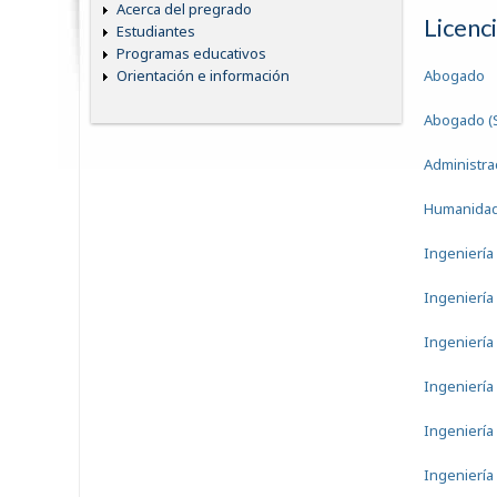
Acerca del pregrado
Licenc
Estudiantes
Programas educativos
Abogado
Orientación e información
Abogado (
Administra
Humanida
Ingeniería
Ingeniería
Ingeniería
Ingeniería
Ingeniería 
Ingeniería 