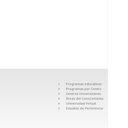
Programas educativos
Programas por Centro
Centros Universitarios
Áreas del Conocimiento
Universidad Virtual
Estudios de Pertinencia