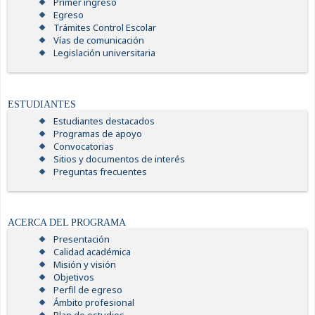
Primer ingreso
Egreso
Trámites Control Escolar
Vías de comunicación
Legislación universitaria
ESTUDIANTES
Estudiantes destacados
Programas de apoyo
Convocatorias
Sitios y documentos de interés
Preguntas frecuentes
ACERCA DEL PROGRAMA
Presentación
Calidad académica
Misión y visión
Objetivos
Perfil de egreso
Ámbito profesional