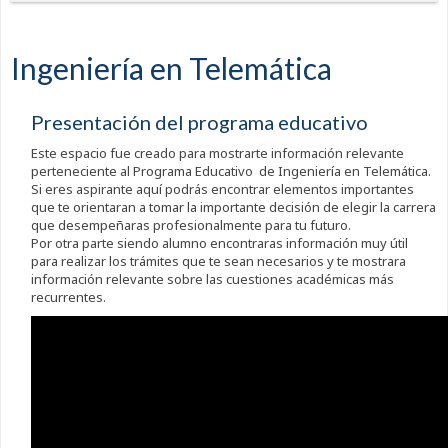
Ingeniería en Telemática
Presentación del programa educativo
Este espacio fue creado para mostrarte información relevante
perteneciente al Programa Educativo de Ingeniería en Telemática.
Si eres aspirante aquí podrás encontrar elementos importantes
que te orientaran a tomar la importante decisión de elegir la carrera
que desempeñaras profesionalmente para tu futuro.
Por otra parte siendo alumno encontraras información muy útil
para realizar los trámites que te sean necesarios y te mostrara
información relevante sobre las cuestiones académicas más
recurrentes.