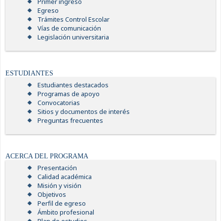
Primer ingreso
Egreso
Trámites Control Escolar
Vías de comunicación
Legislación universitaria
ESTUDIANTES
Estudiantes destacados
Programas de apoyo
Convocatorias
Sitios y documentos de interés
Preguntas frecuentes
ACERCA DEL PROGRAMA
Presentación
Calidad académica
Misión y visión
Objetivos
Perfil de egreso
Ámbito profesional