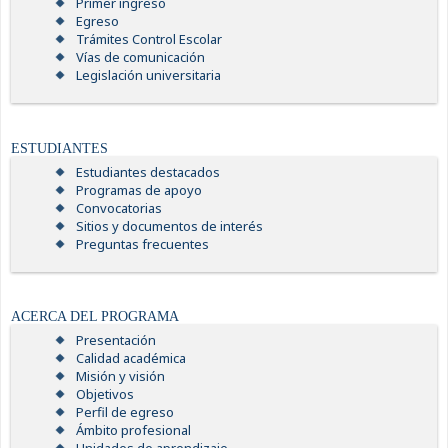
Primer ingreso
Egreso
Trámites Control Escolar
Vías de comunicación
Legislación universitaria
ESTUDIANTES
Estudiantes destacados
Programas de apoyo
Convocatorias
Sitios y documentos de interés
Preguntas frecuentes
ACERCA DEL PROGRAMA
Presentación
Calidad académica
Misión y visión
Objetivos
Perfil de egreso
Ámbito profesional