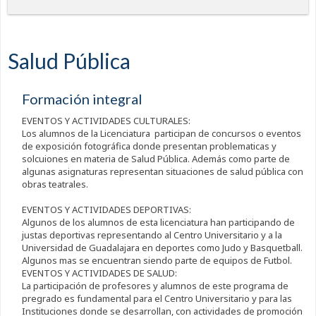
Salud Pública
Formación integral
EVENTOS Y ACTIVIDADES CULTURALES:
Los alumnos de la Licenciatura participan de concursos o eventos
de exposición fotográfica donde presentan problematicas y
solcuiones en materia de Salud Pública. Además como parte de
algunas asignaturas representan situaciones de salud pública con
obras teatrales.
EVENTOS Y ACTIVIDADES DEPORTIVAS:
Algunos de los alumnos de esta licenciatura han participando de
justas deportivas representando al Centro Universitario y a la
Universidad de Guadalajara en deportes como Judo y Basquetball.
Algunos mas se encuentran siendo parte de equipos de Futbol.
EVENTOS Y ACTIVIDADES DE SALUD:
La participación de profesores y alumnos de este programa de
pregrado es fundamental para el Centro Universitario y para las
Instituciones donde se desarrollan, con actividades de promoción