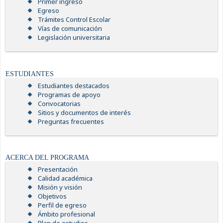
Primer ingreso
Egreso
Trámites Control Escolar
Vías de comunicación
Legislación universitaria
ESTUDIANTES
Estudiantes destacados
Programas de apoyo
Convocatorias
Sitios y documentos de interés
Preguntas frecuentes
ACERCA DEL PROGRAMA
Presentación
Calidad académica
Misión y visión
Objetivos
Perfil de egreso
Ámbito profesional