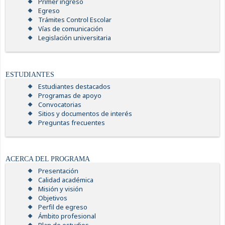
Primer ingreso
Egreso
Trámites Control Escolar
Vías de comunicación
Legislación universitaria
ESTUDIANTES
Estudiantes destacados
Programas de apoyo
Convocatorias
Sitios y documentos de interés
Preguntas frecuentes
ACERCA DEL PROGRAMA
Presentación
Calidad académica
Misión y visión
Objetivos
Perfil de egreso
Ámbito profesional