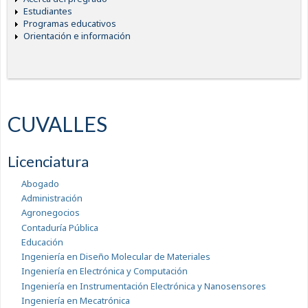
Estudiantes
Programas educativos
Orientación e información
CUVALLES
Licenciatura
Abogado
Administración
Agronegocios
Contaduría Pública
Educación
Ingeniería en Diseño Molecular de Materiales
Ingeniería en Electrónica y Computación
Ingeniería en Instrumentación Electrónica y Nanosensores
Ingeniería en Mecatrónica