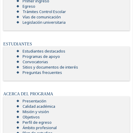
Primer ingreso
Egreso
Trámites Control Escolar
Vías de comunicación
Legislación universitaria
ESTUDIANTES
Estudiantes destacados
Programas de apoyo
Convocatorias
Sitios y documentos de interés
Preguntas frecuentes
ACERCA DEL PROGRAMA
Presentación
Calidad académica
Misión y visión
Objetivos
Perfil de egreso
Ámbito profesional