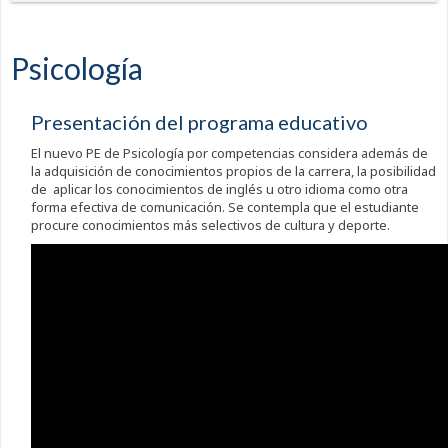
Psicología
Presentación del programa educativo
El nuevo PE de Psicología por competencias considera además de
la adquisición de conocimientos propios de la carrera, la posibilidad
de aplicar los conocimientos de inglés u otro idioma como otra
forma efectiva de comunicación. Se contempla que el estudiante
procure conocimientos más selectivos de cultura y deporte.