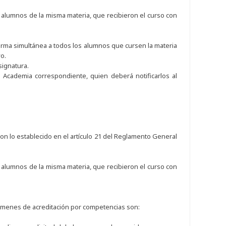
alumnos de la misma materia, que recibieron el curso con
rma simultánea a todos los alumnos que cursen la materia
o.
signatura.
Academia correspondiente, quien deberá notificarlos al
on lo establecido en el artículo 21 del Reglamento General
alumnos de la misma materia, que recibieron el curso con
ámenes de acreditación por competencias son: