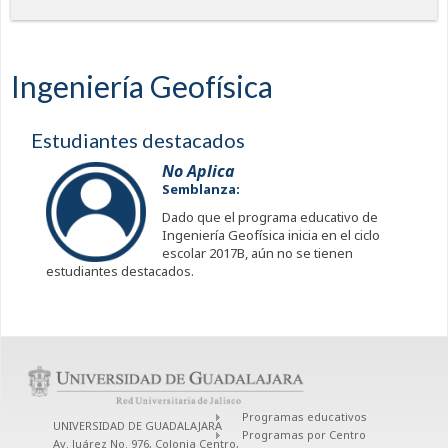
Ingeniería Geofísica
Estudiantes destacados
No Aplica
Semblanza:
Dado que el programa educativo de
Ingeniería Geofísica inicia en el ciclo
escolar 2017B, aún no se tienen
estudiantes destacados.
Programas educativos
UNIVERSIDAD DE GUADALAJARA
Programas por Centro
Av. Juárez No. 976, Colonia Centro,