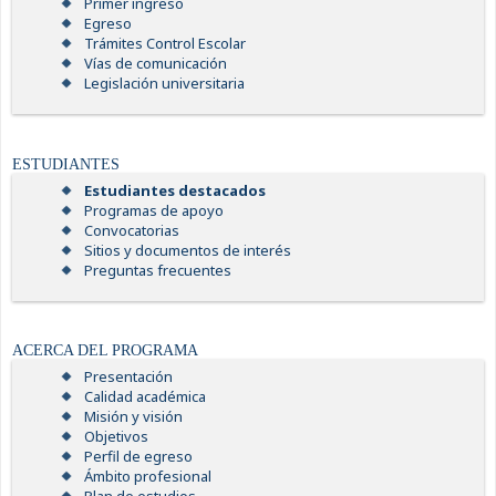
Primer ingreso
Egreso
Trámites Control Escolar
Vías de comunicación
Legislación universitaria
ESTUDIANTES
Estudiantes destacados
Programas de apoyo
Convocatorias
Sitios y documentos de interés
Preguntas frecuentes
ACERCA DEL PROGRAMA
Presentación
Calidad académica
Misión y visión
Objetivos
Perfil de egreso
Ámbito profesional