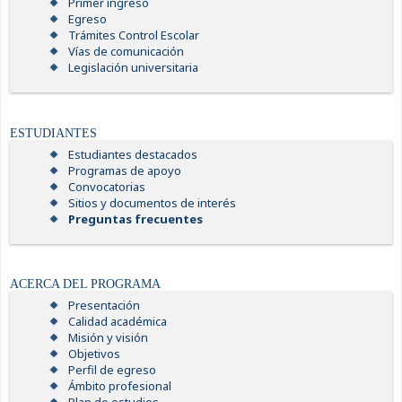
Primer ingreso
Egreso
Trámites Control Escolar
Vías de comunicación
Legislación universitaria
ESTUDIANTES
Estudiantes destacados
Programas de apoyo
Convocatorias
Sitios y documentos de interés
Preguntas frecuentes
ACERCA DEL PROGRAMA
Presentación
Calidad académica
Misión y visión
Objetivos
Perfil de egreso
Ámbito profesional