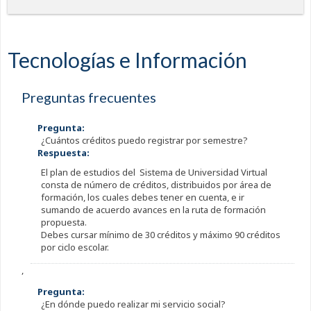
Tecnologías e Información
Preguntas frecuentes
Pregunta:
¿Cuántos créditos puedo registrar por semestre?
Respuesta:
El plan de estudios del Sistema de Universidad Virtual
consta de número de créditos, distribuidos por área de
formación, los cuales debes tener en cuenta, e ir
sumando de acuerdo avances en la ruta de formación
propuesta.
Debes cursar mínimo de 30 créditos y máximo 90 créditos
por ciclo escolar.
,
Pregunta:
¿En dónde puedo realizar mi servicio social?