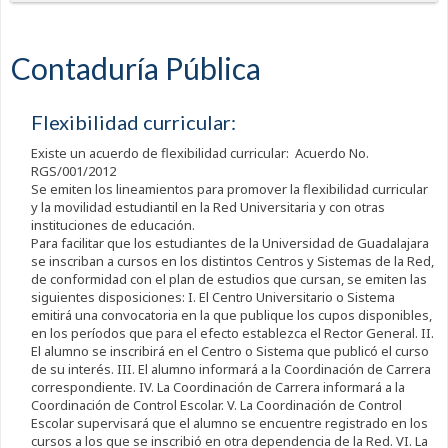
Contaduría Pública
Flexibilidad curricular:
Existe un acuerdo de flexibilidad curricular: Acuerdo No.
RGS/001/2012
Se emiten los lineamientos para promover la flexibilidad curricular
y la movilidad estudiantil en la Red Universitaria y con otras
instituciones de educación.
Para facilitar que los estudiantes de la Universidad de Guadalajara
se inscriban a cursos en los distintos Centros y Sistemas de la Red,
de conformidad con el plan de estudios que cursan, se emiten las
siguientes disposiciones: I. El Centro Universitario o Sistema
emitirá una convocatoria en la que publique los cupos disponibles,
en los períodos que para el efecto establezca el Rector General. II.
El alumno se inscribirá en el Centro o Sistema que publicó el curso
de su interés. III. El alumno informará a la Coordinación de Carrera
correspondiente. IV. La Coordinación de Carrera informará a la
Coordinación de Control Escolar. V. La Coordinación de Control
Escolar supervisará que el alumno se encuentre registrado en los
cursos a los que se inscribió en otra dependencia de la Red. VI. La