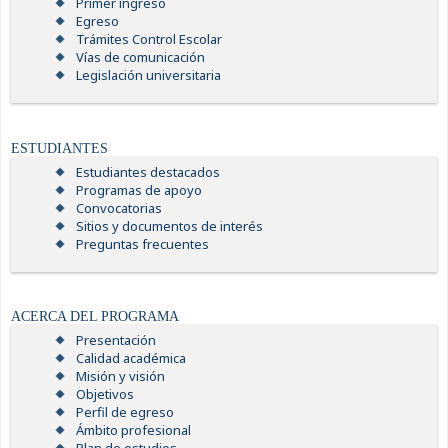
Primer ingreso
Egreso
Trámites Control Escolar
Vías de comunicación
Legislación universitaria
ESTUDIANTES
Estudiantes destacados
Programas de apoyo
Convocatorias
Sitios y documentos de interés
Preguntas frecuentes
ACERCA DEL PROGRAMA
Presentación
Calidad académica
Misión y visión
Objetivos
Perfil de egreso
Ámbito profesional