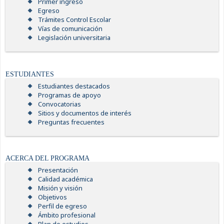
Primer ingreso
Egreso
Trámites Control Escolar
Vías de comunicación
Legislación universitaria
ESTUDIANTES
Estudiantes destacados
Programas de apoyo
Convocatorias
Sitios y documentos de interés
Preguntas frecuentes
ACERCA DEL PROGRAMA
Presentación
Calidad académica
Misión y visión
Objetivos
Perfil de egreso
Ámbito profesional