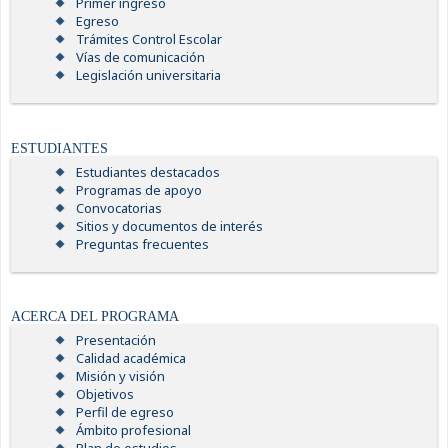
Primer ingreso
Egreso
Trámites Control Escolar
Vías de comunicación
Legislación universitaria
ESTUDIANTES
Estudiantes destacados
Programas de apoyo
Convocatorias
Sitios y documentos de interés
Preguntas frecuentes
ACERCA DEL PROGRAMA
Presentación
Calidad académica
Misión y visión
Objetivos
Perfil de egreso
Ámbito profesional