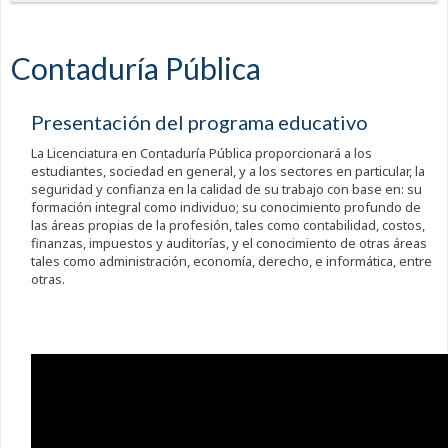
Contaduría Pública
Presentación del programa educativo
La Licenciatura en Contaduría Pública proporcionará a los
estudiantes, sociedad en general, y a los sectores en particular, la
seguridad y confianza en la calidad de su trabajo con base en: su
formación integral como individuo; su conocimiento profundo de
las áreas propias de la profesión, tales como contabilidad, costos,
finanzas, impuestos y auditorías, y el conocimiento de otras áreas
tales como administración, economía, derecho, e informática, entre
otras.