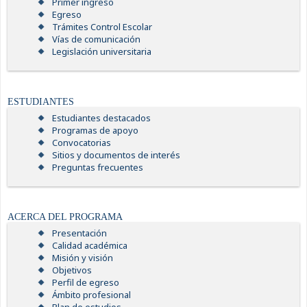
Primer ingreso
Egreso
Trámites Control Escolar
Vías de comunicación
Legislación universitaria
ESTUDIANTES
Estudiantes destacados
Programas de apoyo
Convocatorias
Sitios y documentos de interés
Preguntas frecuentes
ACERCA DEL PROGRAMA
Presentación
Calidad académica
Misión y visión
Objetivos
Perfil de egreso
Ámbito profesional