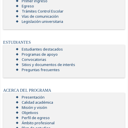
Primer ingreso
Egreso
Trámites Control Escolar
Vías de comunicación
Legislación universitaria
ESTUDIANTES
Estudiantes destacados
Programas de apoyo
Convocatorias
Sitios y documentos de interés
Preguntas frecuentes
ACERCA DEL PROGRAMA
Presentación
Calidad académica
Misión y visión
Objetivos
Perfil de egreso
Ámbito profesional