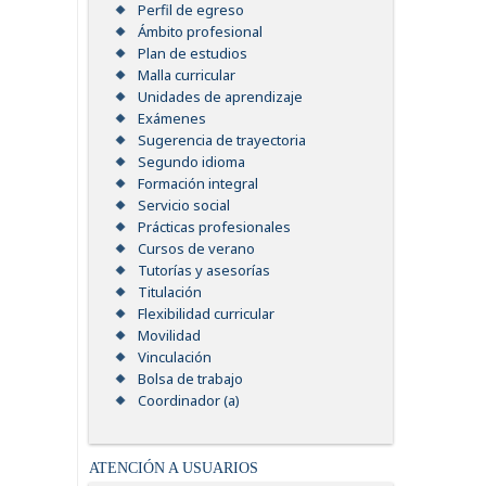
Perfil de egreso
Ámbito profesional
Plan de estudios
Malla curricular
Unidades de aprendizaje
Exámenes
Sugerencia de trayectoria
Segundo idioma
Formación integral
Servicio social
Prácticas profesionales
Cursos de verano
Tutorías y asesorías
Titulación
Flexibilidad curricular
Movilidad
Vinculación
Bolsa de trabajo
Coordinador (a)
ATENCIÓN A USUARIOS