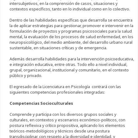
intersubjetivos, en la comprensión de casos, situaciones y
contextos específicos, tanto en lo individual como en lo colectivo.
Dentro de las habilidades específicas que desarrolla se encuentra
la de aplicar estrategias para gestionar, promover e intervenir en la
formulación de proyectos y programas psicosociales para la salud
mental, la evaluación de los procesos de salud enfermedad, en los
neuropsicológico, del medio ambiente, del desarrollo urbano rural
sustentable, en situaciones críticas y de emergencia.
Además desarrolla habilidades para la intervención psicoeducativa,
e integración educativa, entre otras. Todo ello a nivel individual,
grupal, organizacional, institucional y comunitario, en el contexto
público y privado.
El egresado de la Licenciatura en Psicología contrará con las
siguientes competencias profesionales integradas:
Competencias Socioculturales
Comprende y participa con los diversos grupos sociales y
culturales, en contextos y escenarios económico-políticos, con
postura reflexiva y crítico propositiva, aplicando los elementos
teóricos-metodológicos y técnicos desde una postura
transdisciplinar, con respeto a la diversidad e identidad, y