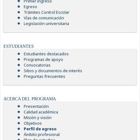
Primer ingreso
Egreso
Trámites Control Escolar
Vías de comunicación
Legislación universitaria
ESTUDIANTES
Estudiantes destacados
Programas de apoyo
Convocatorias
Sitios y documentos de interés
Preguntas frecuentes
ACERCA DEL PROGRAMA
Presentación
Calidad académica
Misión y visión
Objetivos
Perfil de egreso
Ámbito profesional