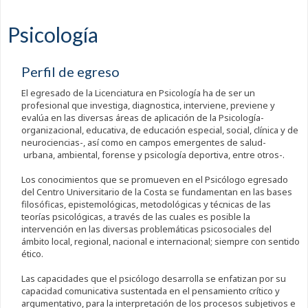
Psicología
Perfil de egreso
El egresado de la Licenciatura en Psicología ha de ser un
profesional que investiga, diagnostica, interviene, previene y
evalúa en las diversas áreas de aplicación de la Psicología-
organizacional, educativa, de educación especial, social, clínica y de
neurociencias-, así como en campos emergentes de salud-
urbana, ambiental, forense y psicología deportiva, entre otros-.
Los conocimientos que se promueven en el Psicólogo egresado
del Centro Universitario de la Costa se fundamentan en las bases
filosóficas, epistemológicas, metodológicas y técnicas de las
teorías psicológicas, a través de las cuales es posible la
intervención en las diversas problemáticas psicosociales del
ámbito local, regional, nacional e internacional; siempre con sentido
ético.
Las capacidades que el psicólogo desarrolla se enfatizan por su
capacidad comunicativa sustentada en el pensamiento crítico y
argumentativo, para la interpretación de los procesos subjetivos e