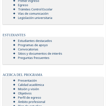
Primer ingreso
Egreso
Trámites Control Escolar
Vías de comunicación
Legislación universitaria
ESTUDIANTES
Estudiantes destacados
Programas de apoyo
Convocatorias
Sitios y documentos de interés
Preguntas frecuentes
ACERCA DEL PROGRAMA
Presentación
Calidad académica
Misión y visión
Objetivos
Perfil de egreso
Ámbito profesional