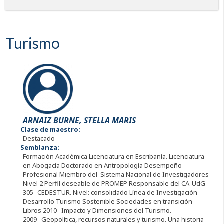
Turismo
ARNAIZ BURNE, STELLA MARIS
Clase de maestro:
Destacado
Semblanza:
Formación Académica Licenciatura en Escribanía. Licenciatura
en Abogacía Doctorado en Antropología Desempeño
Profesional Miembro del Sistema Nacional de Investigadores
Nivel 2 Perfil deseable de PROMEP Responsable del CA-UdG-
305- CEDESTUR. Nivel: consolidado Línea de Investigación
Desarrollo Turismo Sostenible Sociedades en transición
Libros 2010 Impacto y Dimensiones del Turismo.
2009 Geopolítica, recursos naturales y turismo. Una historia