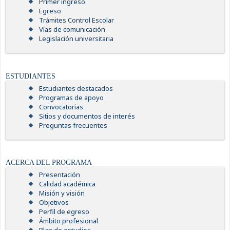
Primer ingreso
Egreso
Trámites Control Escolar
Vías de comunicación
Legislación universitaria
ESTUDIANTES
Estudiantes destacados
Programas de apoyo
Convocatorias
Sitios y documentos de interés
Preguntas frecuentes
ACERCA DEL PROGRAMA
Presentación
Calidad académica
Misión y visión
Objetivos
Perfil de egreso
Ámbito profesional