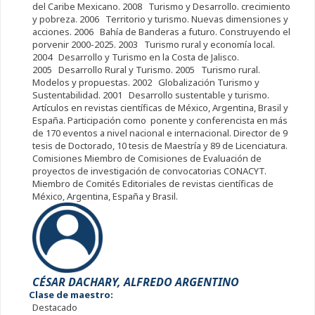
del Caribe Mexicano. 2008 Turismo y Desarrollo. crecimiento
y pobreza. 2006 Territorio y turismo. Nuevas dimensiones y
acciones. 2006 Bahía de Banderas a futuro. Construyendo el
porvenir 2000-2025. 2003 Turismo rural y economía local.
2004 Desarrollo y Turismo en la Costa de Jalisco.
2005 Desarrollo Rural y Turismo. 2005 Turismo rural.
Modelos y propuestas. 2002 Globalización Turismo y
Sustentabilidad. 2001 Desarrollo sustentable y turismo.
Artículos en revistas científicas de México, Argentina, Brasil y
España. Participación como ponente y conferencista en más
de 170 eventos a nivel nacional e internacional. Director de 9
tesis de Doctorado, 10 tesis de Maestría y 89 de Licenciatura.
Comisiones Miembro de Comisiones de Evaluación de
proyectos de investigación de convocatorias CONACYT.
Miembro de Comités Editoriales de revistas científicas de
México, Argentina, España y Brasil.
CÉSAR DACHARY, ALFREDO ARGENTINO
Clase de maestro:
Destacado