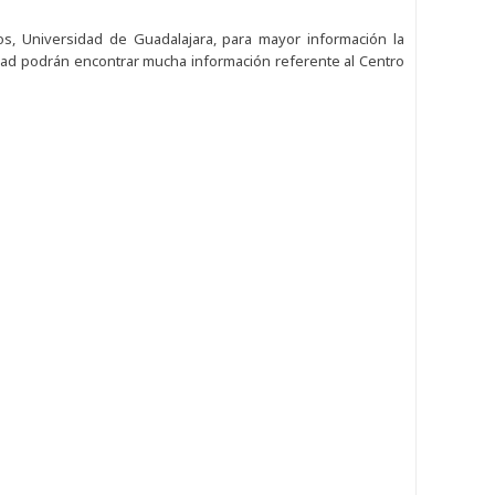
s, Universidad de Guadalajara, para mayor información la
sidad podrán encontrar mucha información referente al Centro