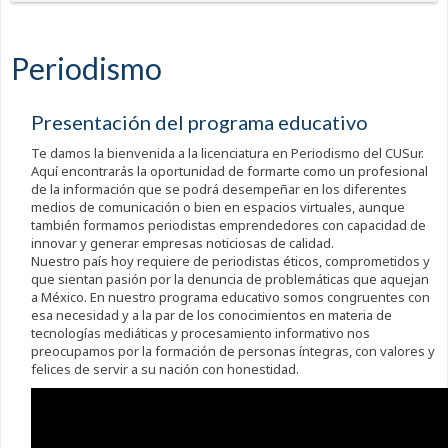
Periodismo
Presentación del programa educativo
Te damos la bienvenida a la licenciatura en Periodismo del CUSur.
Aquí encontrarás la oportunidad de formarte como un profesional
de la información que se podrá desempeñar en los diferentes
medios de comunicación o bien en espacios virtuales, aunque
también formamos periodistas emprendedores con capacidad de
innovar y generar empresas noticiosas de calidad.
Nuestro país hoy requiere de periodistas éticos, comprometidos y
que sientan pasión por la denuncia de problemáticas que aquejan
a México. En nuestro programa educativo somos congruentes con
esa necesidad y a la par de los conocimientos en materia de
tecnologías mediáticas y procesamiento informativo nos
preocupamos por la formación de personas íntegras, con valores y
felices de servir a su nación con honestidad.