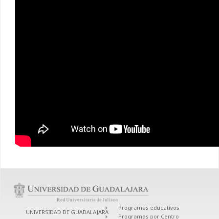
Programas educativos
UNIVERSIDAD DE GUADALAJARA
Programas por Centro