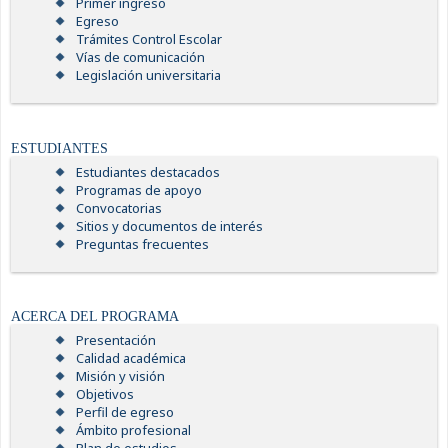
Primer ingreso
Egreso
Trámites Control Escolar
Vías de comunicación
Legislación universitaria
ESTUDIANTES
Estudiantes destacados
Programas de apoyo
Convocatorias
Sitios y documentos de interés
Preguntas frecuentes
ACERCA DEL PROGRAMA
Presentación
Calidad académica
Misión y visión
Objetivos
Perfil de egreso
Ámbito profesional