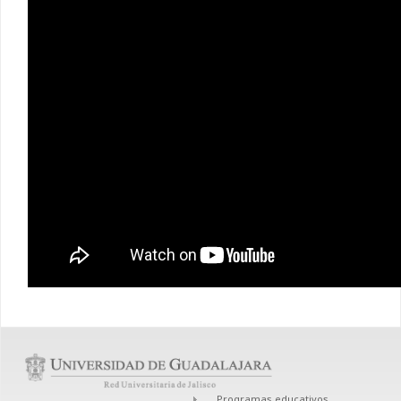
Programas educativos