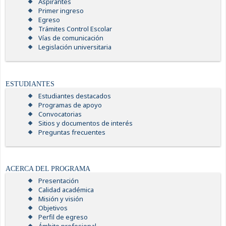
Aspirantes
Primer ingreso
Egreso
Trámites Control Escolar
Vías de comunicación
Legislación universitaria
ESTUDIANTES
Estudiantes destacados
Programas de apoyo
Convocatorias
Sitios y documentos de interés
Preguntas frecuentes
ACERCA DEL PROGRAMA
Presentación
Calidad académica
Misión y visión
Objetivos
Perfil de egreso