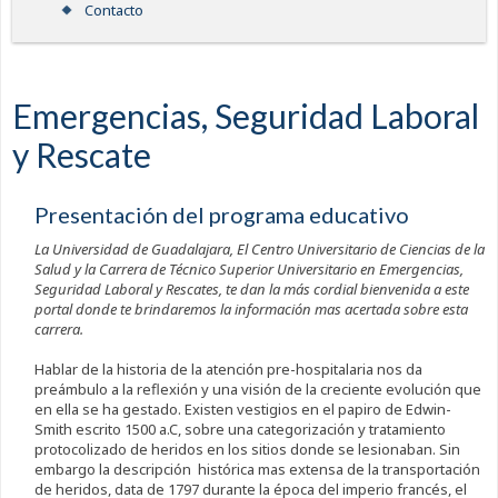
Contacto
Emergencias, Seguridad Laboral
y Rescate
Presentación del programa educativo
La Universidad de Guadalajara, El Centro Universitario de Ciencias de la
Salud y la Carrera de Técnico Superior Universitario en Emergencias,
Seguridad Laboral y Rescates, te dan la más cordial bienvenida a este
portal donde te brindaremos la información mas acertada sobre esta
carrera.
Hablar de la historia de la atención pre-hospitalaria nos da
preámbulo a la reflexión y una visión de la creciente evolución que
en ella se ha gestado. Existen vestigios en el papiro de Edwin-
Smith escrito 1500 a.C, sobre una categorización y tratamiento
protocolizado de heridos en los sitios donde se lesionaban. Sin
embargo la descripción histórica mas extensa de la transportación
de heridos, data de 1797 durante la época del imperio francés, el