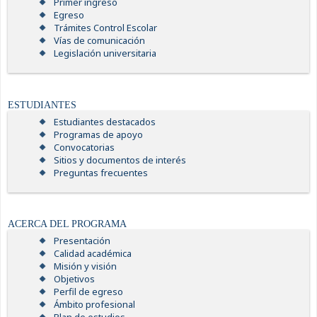
Primer ingreso
Egreso
Trámites Control Escolar
Vías de comunicación
Legislación universitaria
ESTUDIANTES
Estudiantes destacados
Programas de apoyo
Convocatorias
Sitios y documentos de interés
Preguntas frecuentes
ACERCA DEL PROGRAMA
Presentación
Calidad académica
Misión y visión
Objetivos
Perfil de egreso
Ámbito profesional